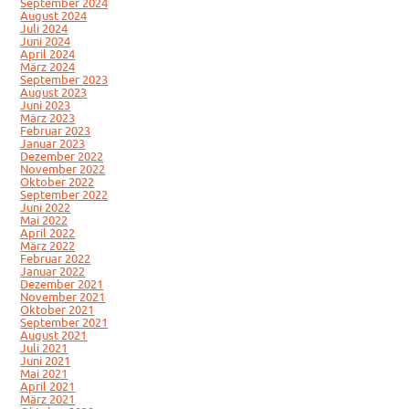
September 2024
August 2024
Juli 2024
Juni 2024
April 2024
März 2024
September 2023
August 2023
Juni 2023
März 2023
Februar 2023
Januar 2023
Dezember 2022
November 2022
Oktober 2022
September 2022
Juni 2022
Mai 2022
April 2022
März 2022
Februar 2022
Januar 2022
Dezember 2021
November 2021
Oktober 2021
September 2021
August 2021
Juli 2021
Juni 2021
Mai 2021
April 2021
März 2021