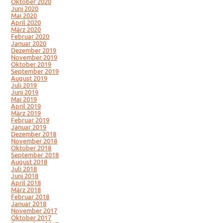
Oktober 2020
Juni 2020
Mai 2020
April 2020
März 2020
Februar 2020
Januar 2020
Dezember 2019
November 2019
Oktober 2019
September 2019
August 2019
Juli 2019
Juni 2019
Mai 2019
April 2019
März 2019
Februar 2019
Januar 2019
Dezember 2018
November 2018
Oktober 2018
September 2018
August 2018
Juli 2018
Juni 2018
April 2018
März 2018
Februar 2018
Januar 2018
November 2017
Oktober 2017