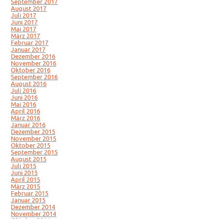
September 2017
August 2017
Juli 2017
Juni 2017
Mai 2017
März 2017
Februar 2017
Januar 2017
Dezember 2016
November 2016
Oktober 2016
September 2016
August 2016
Juli 2016
Juni 2016
Mai 2016
April 2016
März 2016
Januar 2016
Dezember 2015
November 2015
Oktober 2015
September 2015
August 2015
Juli 2015
Juni 2015
April 2015
März 2015
Februar 2015
Januar 2015
Dezember 2014
November 2014