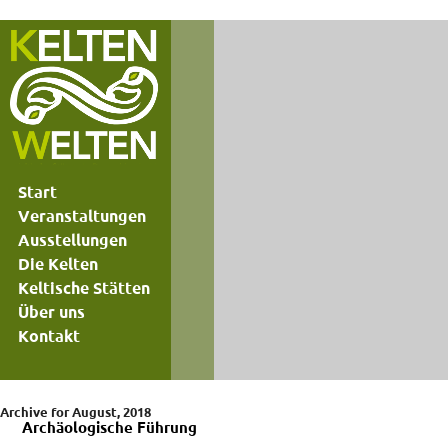
Start
Veranstaltungen
Ausstellungen
Die Kelten
Keltische Stätten
Über uns
Kontakt
Archive for August, 2018
Archäologische Führung