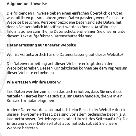
Allgemeine Hinweise
Die folgenden Hinweise geben einen einfachen Überblick darüber,
was mit Ihren personenbezogenen Daten passiert, wenn Sie unsere
Website besuchen. Personenbezogene Daten sind alle Daten, mit
denen Sie persönlich identifiziert werden können. Ausführliche
Informationen zum Thema Datenschutz entnehmen Sie unserer unter
diesem Text aufgeführten Datenschutzerklärung.
Datenerfassung auf unserer Website
Wer ist verantwortlich für die Datenerfassung auf dieser Website?
Die Datenverarbeitung auf dieser Website erfolgt durch den
Websitebetreiber. Dessen Kontaktdaten können Sie dem Impressum
dieser Website entnehmen.
Wie erfassen wir Ihre Daten?
Ihre Daten werden zum einen dadurch erhoben, dass Sie uns diese
mitteilen. Hierbei kann es sich z.B. um Daten handeln, die Sie in ein
Kontaktformular eingeben.
Andere Daten werden automatisch beim Besuch der Website durch
unsere IT-Systeme erfasst. Das sind vor allem technische Daten (z.B.
Internetbrowser, Betriebssystem oder Uhrzeit des Seitenaufrufs). Die
Erfassung dieser Daten erfolgt automatisch, sobald Sie unsere
Website betreten.