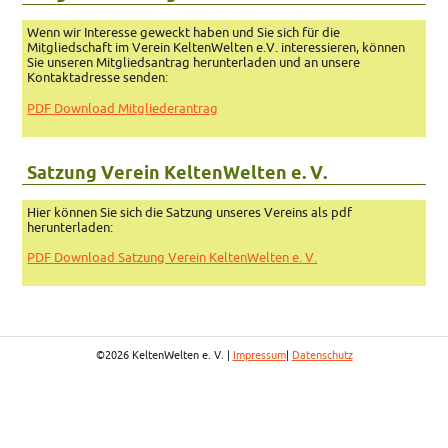
Wenn wir Interesse geweckt haben und Sie sich für die
Mitgliedschaft im Verein KeltenWelten e.V. interessieren, können
Sie unseren Mitgliedsantrag herunterladen und an unsere
Kontaktadresse senden:
PDF Download Mitgliederantrag
Satzung Verein KeltenWelten e. V.
Hier können Sie sich die Satzung unseres Vereins als pdf
herunterladen:
PDF Download Satzung Verein KeltenWelten e. V.
©2026 KeltenWelten e. V. |
Impressum
|
Datenschutz