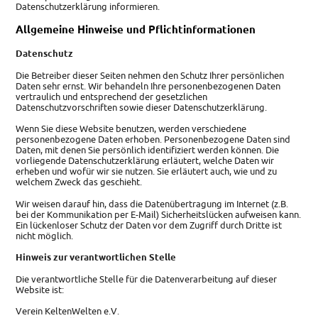
Datenschutzerklärung informieren.
Allgemeine Hinweise und Pflichtinformationen
Datenschutz
Die Betreiber dieser Seiten nehmen den Schutz Ihrer persönlichen
Daten sehr ernst. Wir behandeln Ihre personenbezogenen Daten
vertraulich und entsprechend der gesetzlichen
Datenschutzvorschriften sowie dieser Datenschutzerklärung.
Wenn Sie diese Website benutzen, werden verschiedene
personenbezogene Daten erhoben. Personenbezogene Daten sind
Daten, mit denen Sie persönlich identifiziert werden können. Die
vorliegende Datenschutzerklärung erläutert, welche Daten wir
erheben und wofür wir sie nutzen. Sie erläutert auch, wie und zu
welchem Zweck das geschieht.
Wir weisen darauf hin, dass die Datenübertragung im Internet (z.B.
bei der Kommunikation per E-Mail) Sicherheitslücken aufweisen kann.
Ein lückenloser Schutz der Daten vor dem Zugriff durch Dritte ist
nicht möglich.
Hinweis zur verantwortlichen Stelle
Die verantwortliche Stelle für die Datenverarbeitung auf dieser
Website ist:
Verein KeltenWelten e.V.