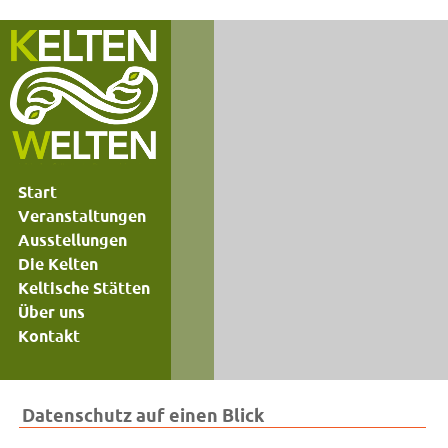
Start
Veranstaltungen
Ausstellungen
Die Kelten
Keltische Stätten
Über uns
Kontakt
Datenschutz auf einen Blick