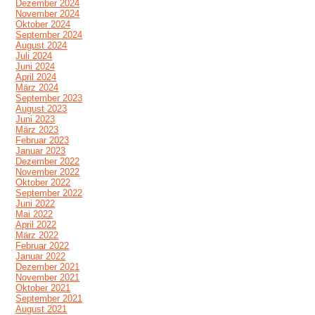
Dezember 2024
November 2024
Oktober 2024
September 2024
August 2024
Juli 2024
Juni 2024
April 2024
März 2024
September 2023
August 2023
Juni 2023
März 2023
Februar 2023
Januar 2023
Dezember 2022
November 2022
Oktober 2022
September 2022
Juni 2022
Mai 2022
April 2022
März 2022
Februar 2022
Januar 2022
Dezember 2021
November 2021
Oktober 2021
September 2021
August 2021