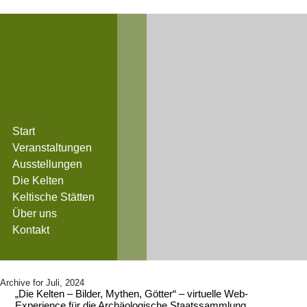
Start
Veranstaltungen
Ausstellungen
Die Kelten
Keltische Stätten
Über uns
Kontakt
Archive for Juli, 2024
„Die Kelten – Bilder, Mythen, Götter“ – virtuelle Web-
Experience für die Archäologische Staatssammlung