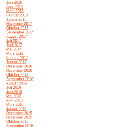
Juni 2018
April 2018
März 2018
Februar 2018
Januar 2018
November 2017
Oktober 2017
September 2017
August 2017
Juli 2017
Juni 2017
Mai 2017
März 2017
Februar 2017
Januar 2017
Dezember 2016
November 2016
Oktober 2016
September 2016
August 2016
Juli 2016
Juni 2016
Mai 2016
April 2016
März 2016
Januar 2016
Dezember 2015
November 2015
Oktober 2015
September 2015