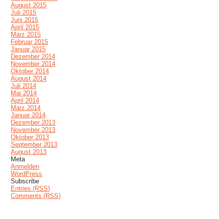
August 2015
Juli 2015
Juni 2015
April 2015
März 2015
Februar 2015
Januar 2015
Dezember 2014
November 2014
Oktober 2014
August 2014
Juli 2014
Mai 2014
April 2014
März 2014
Januar 2014
Dezember 2013
November 2013
Oktober 2013
September 2013
August 2013
Meta
Anmelden
WordPress
Subscribe
Entries (RSS)
Comments (RSS)