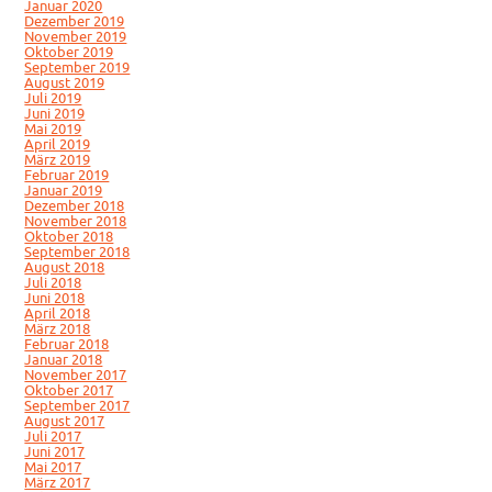
Januar 2020
Dezember 2019
November 2019
Oktober 2019
September 2019
August 2019
Juli 2019
Juni 2019
Mai 2019
April 2019
März 2019
Februar 2019
Januar 2019
Dezember 2018
November 2018
Oktober 2018
September 2018
August 2018
Juli 2018
Juni 2018
April 2018
März 2018
Februar 2018
Januar 2018
November 2017
Oktober 2017
September 2017
August 2017
Juli 2017
Juni 2017
Mai 2017
März 2017