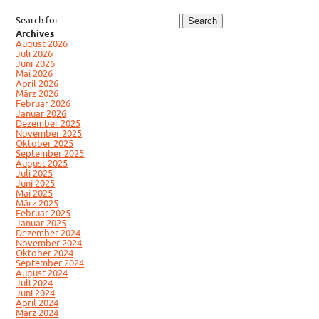
Search for:
Archives
August 2026
Juli 2026
Juni 2026
Mai 2026
April 2026
März 2026
Februar 2026
Januar 2026
Dezember 2025
November 2025
Oktober 2025
September 2025
August 2025
Juli 2025
Juni 2025
Mai 2025
März 2025
Februar 2025
Januar 2025
Dezember 2024
November 2024
Oktober 2024
September 2024
August 2024
Juli 2024
Juni 2024
April 2024
März 2024