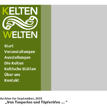
Start
Veranstaltungen
Ausstellungen
Die Kelten
Keltische Stätten
Über uns
Kontakt
Archive for September, 2019
„Von Tonperlen und Töpferöfen … “