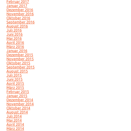
Februar 2017
Januar 2017
Dezember 2016
November 2016
Oktober 2016
September 2016
August 2016
Juli 2016
Juni 2016
Mai 2016
April 2016
März 2016
Januar 2016
Dezember 2015
November 2015
Oktober 2015
September 2015
August 2015
Juli 2015
Juni 2015
April 2015
März 2015
Februar 2015
Januar 2015
Dezember 2014
November 2014
Oktober 2014
August 2014
Juli 2014
Mai 2014
April 2014
März 2014