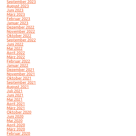
September 2023
August 2023
Juni 2023
März 2023
Februar 2023
Januar 2023
Dezember 2022
November 2022
Oktober 2022
September 2022
Juni 2022
Mai 2022
April 2022
März 2022
Februar 2022
Januar 2022
Dezember 2021
November 2021
Oktober 2021
September 2021
August 2021
Juli 2021
Juni 2021
Mai 2021
April 2021
März 2021
Oktober 2020
Juni 2020
Mai 2020
April 2020
März 2020
Februar 2020