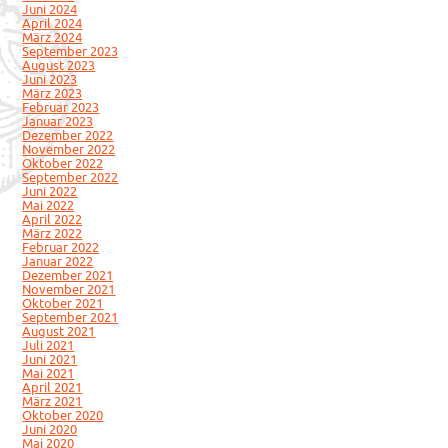
Juni 2024
April 2024
März 2024
September 2023
August 2023
Juni 2023
März 2023
Februar 2023
Januar 2023
Dezember 2022
November 2022
Oktober 2022
September 2022
Juni 2022
Mai 2022
April 2022
März 2022
Februar 2022
Januar 2022
Dezember 2021
November 2021
Oktober 2021
September 2021
August 2021
Juli 2021
Juni 2021
Mai 2021
April 2021
März 2021
Oktober 2020
Juni 2020
Mai 2020