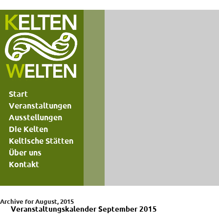
Start
Veranstaltungen
Ausstellungen
Die Kelten
Keltische Stätten
Über uns
Kontakt
Archive for August, 2015
Veranstaltungskalender September 2015