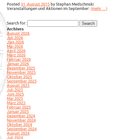
Posted
31. August 2015
by
Stephan Medschinski
Veranstaltungen und Aktionen im September:
(mehr …)
Search for:
Archives
August 2026
Juli 2026
Juni 2026
Mai 2026
April 2026
März 2026
Februar 2026
Januar 2026
Dezember 2025
November 2025
Oktober 2025
September 2025
August 2025
Juli 2025
Juni 2025
Mai 2025
März 2025
Februar 2025
Januar 2025
Dezember 2024
November 2024
Oktober 2024
September 2024
August 2024
Juli 2024