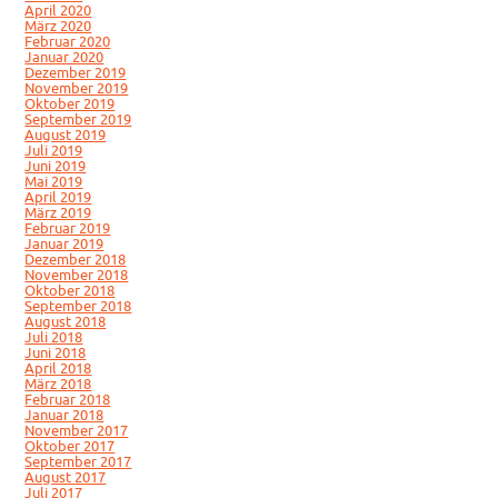
April 2020
März 2020
Februar 2020
Januar 2020
Dezember 2019
November 2019
Oktober 2019
September 2019
August 2019
Juli 2019
Juni 2019
Mai 2019
April 2019
März 2019
Februar 2019
Januar 2019
Dezember 2018
November 2018
Oktober 2018
September 2018
August 2018
Juli 2018
Juni 2018
April 2018
März 2018
Februar 2018
Januar 2018
November 2017
Oktober 2017
September 2017
August 2017
Juli 2017