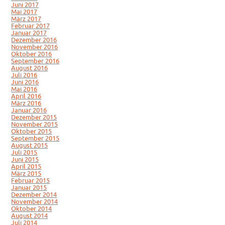
Juni 2017
Mai 2017
März 2017
Februar 2017
Januar 2017
Dezember 2016
November 2016
Oktober 2016
September 2016
August 2016
Juli 2016
Juni 2016
Mai 2016
April 2016
März 2016
Januar 2016
Dezember 2015
November 2015
Oktober 2015
September 2015
August 2015
Juli 2015
Juni 2015
April 2015
März 2015
Februar 2015
Januar 2015
Dezember 2014
November 2014
Oktober 2014
August 2014
Juli 2014