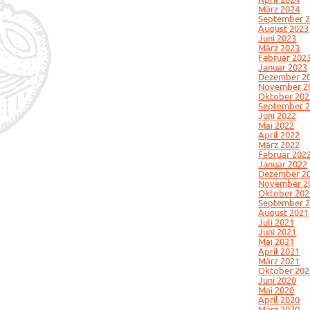
März 2024
September 
August 2023
Juni 2023
März 2023
Februar 202
Januar 2023
Dezember 2
November 2
Oktober 202
September 
Juni 2022
Mai 2022
April 2022
März 2022
Februar 202
Januar 2022
Dezember 2
November 2
Oktober 202
September 
August 2021
Juli 2021
Juni 2021
Mai 2021
April 2021
März 2021
Oktober 202
Juni 2020
Mai 2020
April 2020
März 2020