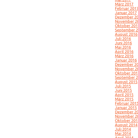
März 2017
Februar 201
Januar 2017
Dezember 2
November 2
Oktober 201
September 
August 2016
Juli 2016
Juni 2016
Mai 2016
April 2016
März 2016
Januar 2016
Dezember 2
November 2
Oktober 201
September 
August 2015
Juli 2015
Juni 2015
April 2015
März 2015
Februar 201
Januar 2015
Dezember 2
November 2
Oktober 201
August 2014
Juli 2014
Mai 2014
April 2014