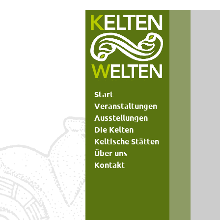
Start
Veranstaltungen
Ausstellungen
Die Kelten
Keltische Stätten
Über uns
Kontakt