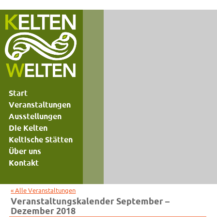
Start
Veranstaltungen
Ausstellungen
Die Kelten
Keltische Stätten
Über uns
Kontakt
« Alle Veranstaltungen
Veranstaltungskalender September –
Dezember 2018