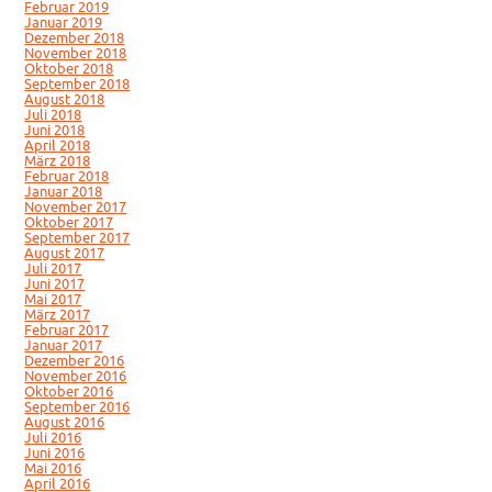
Februar 2019
Januar 2019
Dezember 2018
November 2018
Oktober 2018
September 2018
August 2018
Juli 2018
Juni 2018
April 2018
März 2018
Februar 2018
Januar 2018
November 2017
Oktober 2017
September 2017
August 2017
Juli 2017
Juni 2017
Mai 2017
März 2017
Februar 2017
Januar 2017
Dezember 2016
November 2016
Oktober 2016
September 2016
August 2016
Juli 2016
Juni 2016
Mai 2016
April 2016