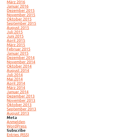
März 2016
Januar 2016
Dezember 2015
November 2015
Oktober 2015
September 2015
August 2015
Juli 2015
Juni 2015
April 2015
März 2015
Februar 2015
Januar 2015
Dezember 2014
November 2014
Oktober 2014
August 2014
Juli 2014
Mai 2014
April 2014
März 2014
Januar 2014
Dezember 2013
November 2013
Oktober 2013
September 2013
August 2013
Meta
Anmelden
WordPress
Subscribe
Entries (RSS)