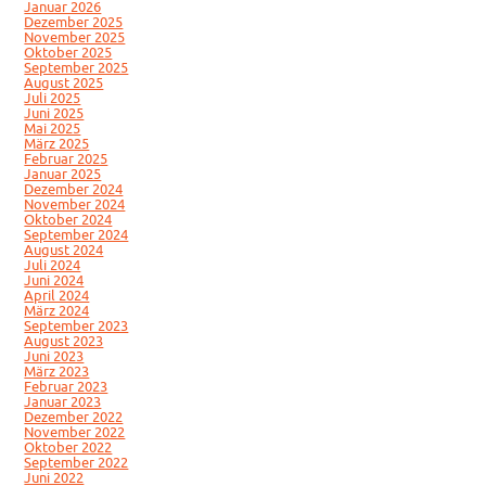
Januar 2026
Dezember 2025
November 2025
Oktober 2025
September 2025
August 2025
Juli 2025
Juni 2025
Mai 2025
März 2025
Februar 2025
Januar 2025
Dezember 2024
November 2024
Oktober 2024
September 2024
August 2024
Juli 2024
Juni 2024
April 2024
März 2024
September 2023
August 2023
Juni 2023
März 2023
Februar 2023
Januar 2023
Dezember 2022
November 2022
Oktober 2022
September 2022
Juni 2022