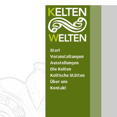
Start
Veranstaltungen
Ausstellungen
Die Kelten
Keltische Stätten
Über uns
Kontakt