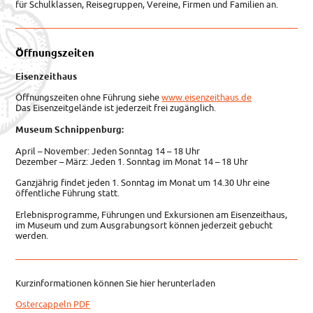
für Schulklassen, Reisegruppen, Vereine, Firmen und Familien an.
Öffnungszeiten
Eisenzeithaus
Öffnungszeiten ohne Führung siehe
www.eisenzeithaus.de
Das Eisenzeitgelände ist jederzeit frei zugänglich.
Museum Schnippenburg:
April – November: Jeden Sonntag 14 – 18 Uhr
Dezember – März: Jeden 1. Sonntag im Monat 14 – 18 Uhr
Ganzjährig findet jeden 1. Sonntag im Monat um 14.30 Uhr eine
öffentliche Führung statt.
Erlebnisprogramme, Führungen und Exkursionen am Eisenzeithaus,
im Museum und zum Ausgrabungsort können jederzeit gebucht
werden.
Kurzinformationen können Sie hier herunterladen
Ostercappeln PDF