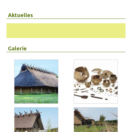
Aktuelles
Galerie