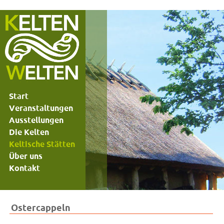
Start
Veranstaltungen
Ausstellungen
Die Kelten
Keltische Stätten
Über uns
Kontakt
Ostercappeln