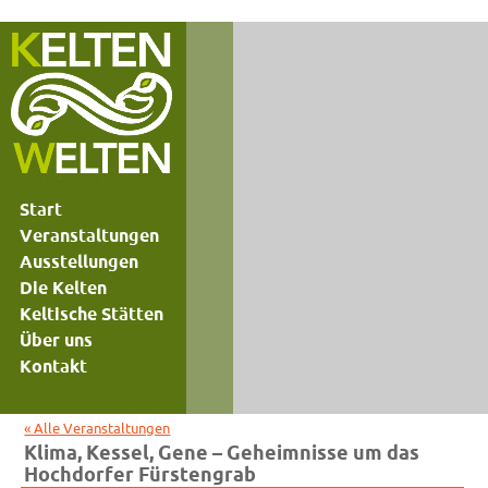
Start
Veranstaltungen
Ausstellungen
Die Kelten
Keltische Stätten
Über uns
Kontakt
« Alle Veranstaltungen
Klima, Kessel, Gene – Geheimnisse um das
Hochdorfer Fürstengrab