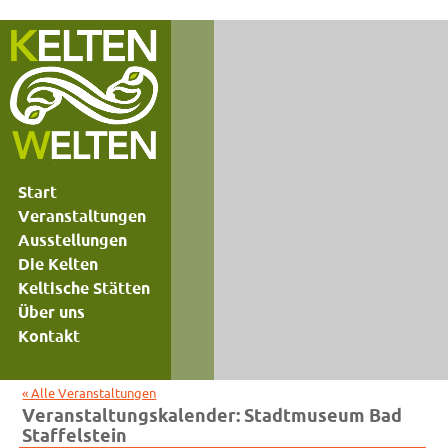
Start
Veranstaltungen
Ausstellungen
Die Kelten
Keltische Stätten
Über uns
Kontakt
« Alle Veranstaltungen
Veranstaltungskalender: Stadtmuseum Bad
Staffelstein