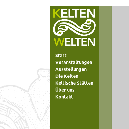
Start
Veranstaltungen
Ausstellungen
Die Kelten
Keltische Stätten
Über uns
Kontakt