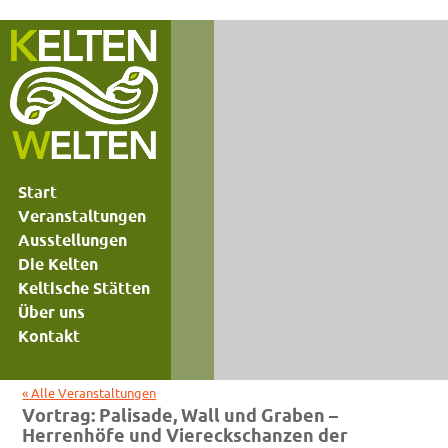
Start
Veranstaltungen
Ausstellungen
Die Kelten
Keltische Stätten
Über uns
Kontakt
« Alle Veranstaltungen
Vortrag: Palisade, Wall und Graben –
Herrenhöfe und Viereckschanzen der