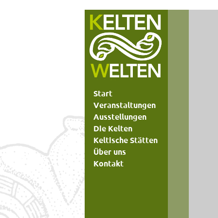
Start
Veranstaltungen
Ausstellungen
Die Kelten
Keltische Stätten
Über uns
Kontakt