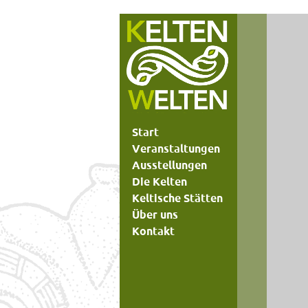
Start
Veranstaltungen
Ausstellungen
Die Kelten
Keltische Stätten
Über uns
Kontakt