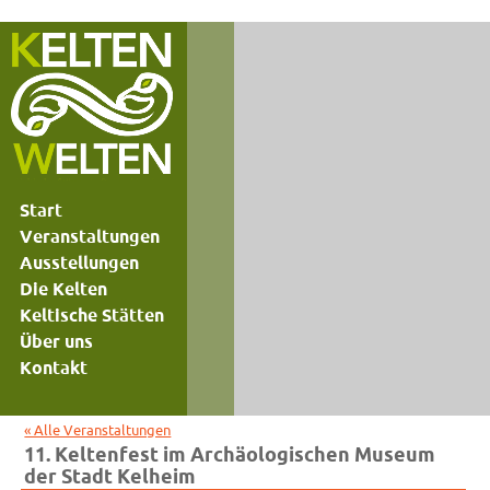
Start
Veranstaltungen
Ausstellungen
Die Kelten
Keltische Stätten
Über uns
Kontakt
« Alle Veranstaltungen
11. Keltenfest im Archäologischen Museum
der Stadt Kelheim