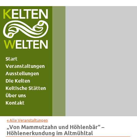
Start
Veranstaltungen
Ausstellungen
Die Kelten
Keltische Stätten
Über uns
Kontakt
« Alle Veranstaltungen
„Von Mammutzahn und Höhlenbär“ –
Höhlenerkundung im Altmühltal