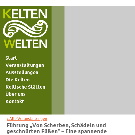
Start
Veranstaltungen
Ausstellungen
Die Kelten
Keltische Stätten
Über uns
Kontakt
« Alle Veranstaltungen
Führung „Von Scherben, Schädeln und
geschnürten Füßen“ – Eine spannende