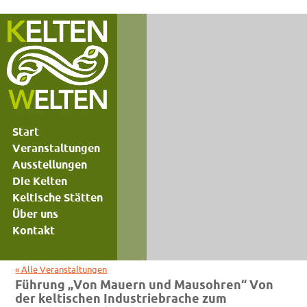
Start
Veranstaltungen
Ausstellungen
Die Kelten
Keltische Stätten
Über uns
Kontakt
« Alle Veranstaltungen
Führung „Von Mauern und Mausohren“ Von
der keltischen Industriebrache zum