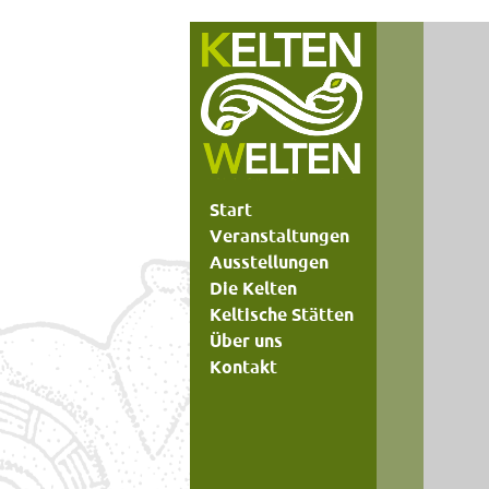
Start
Veranstaltungen
Ausstellungen
Die Kelten
Keltische Stätten
Über uns
Kontakt