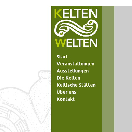
Start
Veranstaltungen
Ausstellungen
Die Kelten
Keltische Stätten
Über uns
Kontakt