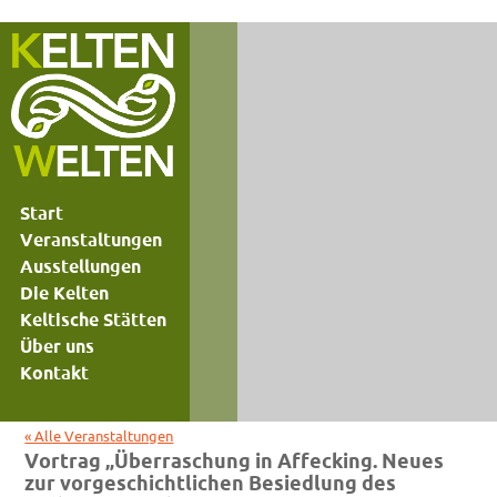
Start
Veranstaltungen
Ausstellungen
Die Kelten
Keltische Stätten
Über uns
Kontakt
« Alle Veranstaltungen
Vortrag „Überraschung in Affecking. Neues
zur vorgeschichtlichen Besiedlung des