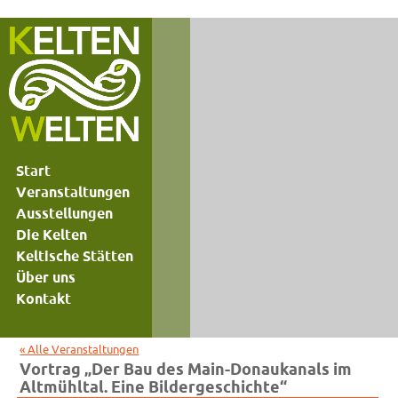
Start
Veranstaltungen
Ausstellungen
Die Kelten
Keltische Stätten
Über uns
Kontakt
« Alle Veranstaltungen
Vortrag „Der Bau des Main-Donaukanals im
Altmühltal. Eine Bildergeschichte“