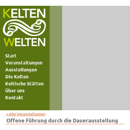
Start
Veranstaltungen
Ausstellungen
Die Kelten
Keltische Stätten
Über uns
Kontakt
« Alle Veranstaltungen
Offene Führung durch die Dauerausstellung