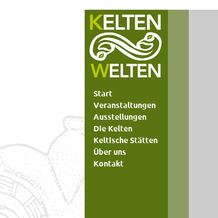
Start
Veranstaltungen
Ausstellungen
Die Kelten
Keltische Stätten
Über uns
Kontakt