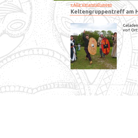
« Alle Veranstaltungen
Keltengruppentreff am 
Geladen
vor! Ort