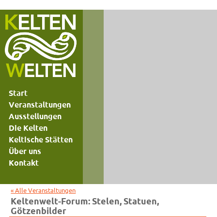
Start
Veranstaltungen
Ausstellungen
Die Kelten
Keltische Stätten
Über uns
Kontakt
« Alle Veranstaltungen
Keltenwelt-Forum: Stelen, Statuen,
Götzenbilder