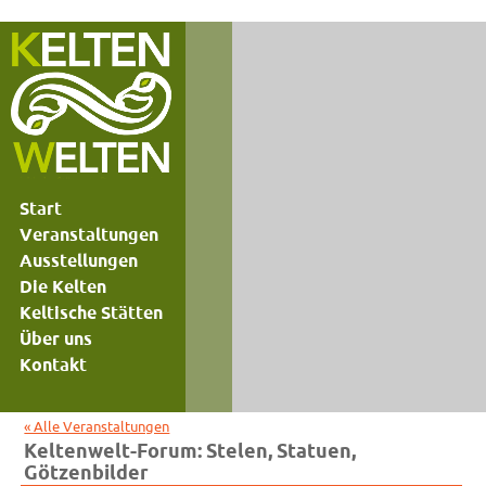
Start
Veranstaltungen
Ausstellungen
Die Kelten
Keltische Stätten
Über uns
Kontakt
« Alle Veranstaltungen
Keltenwelt-Forum: Stelen, Statuen,
Götzenbilder