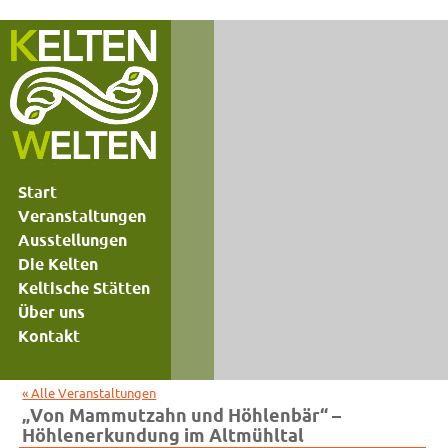
Start
Veranstaltungen
Ausstellungen
Die Kelten
Keltische Stätten
Über uns
Kontakt
« Alle Veranstaltungen
„Von Mammutzahn und Höhlenbär“ –
Höhlenerkundung im Altmühltal