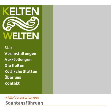
Start
Veranstaltungen
Ausstellungen
Die Kelten
Keltische Stätten
Über uns
Kontakt
« Alle Veranstaltungen
Sonntagsführung