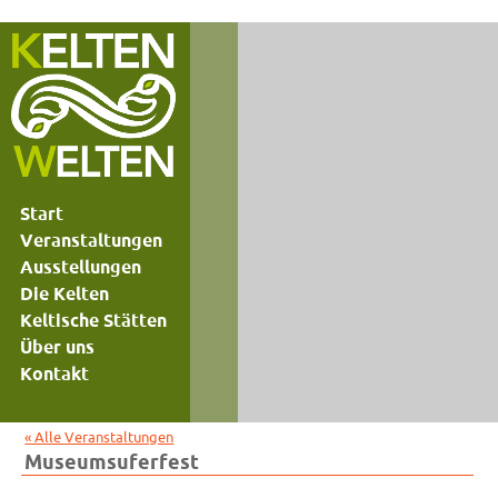
Start
Veranstaltungen
Ausstellungen
Die Kelten
Keltische Stätten
Über uns
Kontakt
« Alle Veranstaltungen
Museumsuferfest