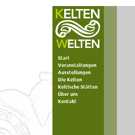
Start
Veranstaltungen
Ausstellungen
Die Kelten
Keltische Stätten
Über uns
Kontakt