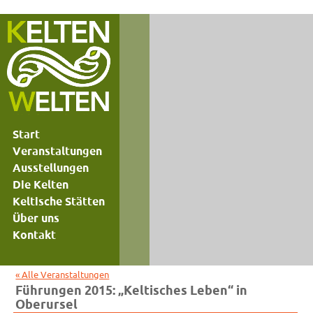
Start
Veranstaltungen
Ausstellungen
Die Kelten
Keltische Stätten
Über uns
Kontakt
« Alle Veranstaltungen
Führungen 2015: „Keltisches Leben“ in
Oberursel