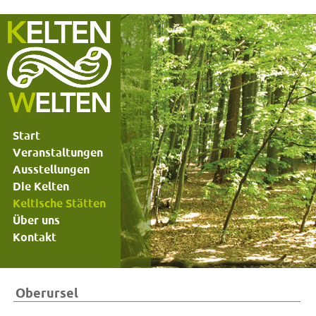
Start
Veranstaltungen
Ausstellungen
Die Kelten
Keltische Stätten
Über uns
Kontakt
Oberursel