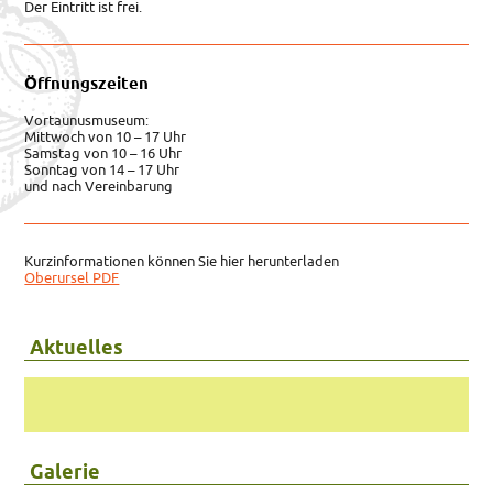
Der Eintritt ist frei.
Öffnungszeiten
Vortaunusmuseum:
Mittwoch von 10 – 17 Uhr
Samstag von 10 – 16 Uhr
Sonntag von 14 – 17 Uhr
und nach Vereinbarung
Kurzinformationen können Sie hier herunterladen
Oberursel PDF
Aktuelles
Galerie