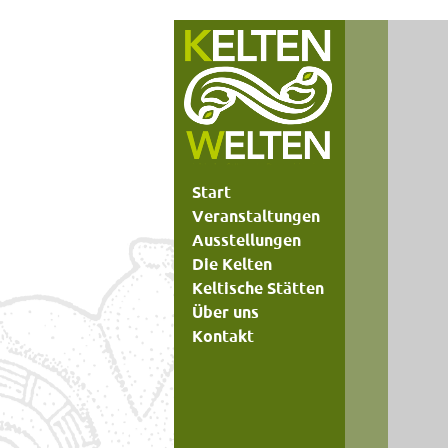
Start
Veranstaltungen
Ausstellungen
Die Kelten
Keltische Stätten
Über uns
Kontakt