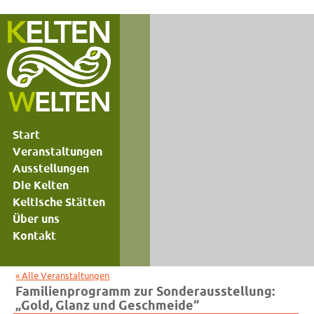
Start
Veranstaltungen
Ausstellungen
Die Kelten
Keltische Stätten
Über uns
Kontakt
« Alle Veranstaltungen
Familienprogramm zur Sonderausstellung:
„Gold, Glanz und Geschmeide“