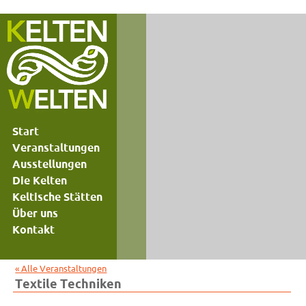
Start
Veranstaltungen
Ausstellungen
Die Kelten
Keltische Stätten
Über uns
Kontakt
« Alle Veranstaltungen
Textile Techniken