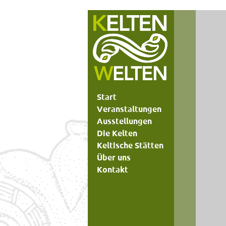
Start
Veranstaltungen
Ausstellungen
Die Kelten
Keltische Stätten
Über uns
Kontakt