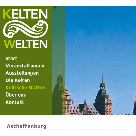
Start
Veranstaltungen
Ausstellungen
Die Kelten
Keltische Stätten
Über uns
Kontakt
Aschaffenburg