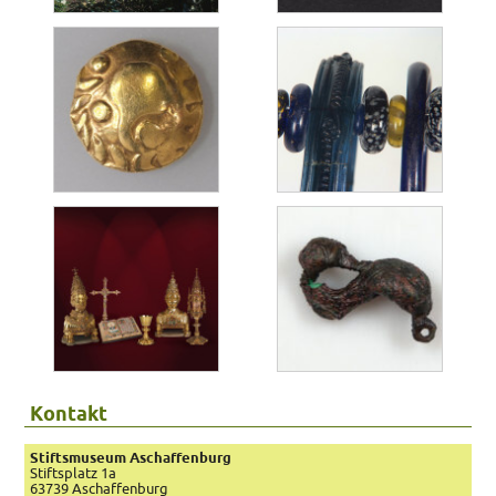
Kontakt
Stiftsmuseum Aschaffenburg
Stiftsplatz 1a
63739 Aschaffenburg