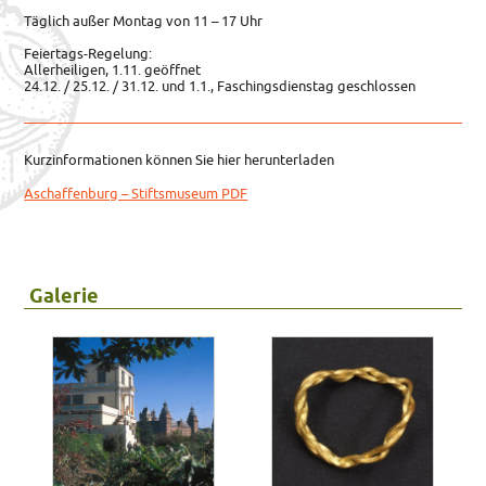
Täglich außer Montag von 11 – 17 Uhr
Feiertags-Regelung:
Allerheiligen, 1.11. geöffnet
24.12. / 25.12. / 31.12. und 1.1., Faschingsdienstag geschlossen
Kurzinformationen können Sie hier herunterladen
Aschaffenburg – Stiftsmuseum PDF
Galerie