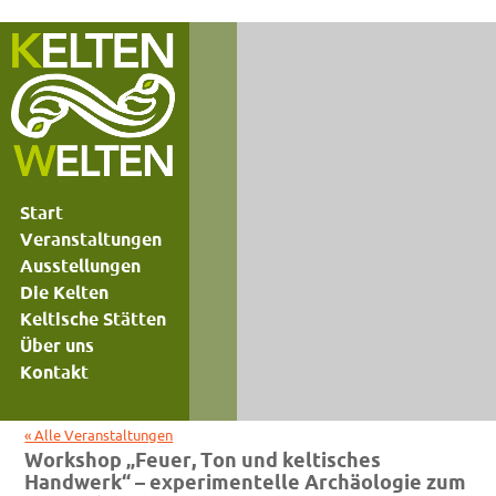
Start
Veranstaltungen
Ausstellungen
Die Kelten
Keltische Stätten
Über uns
Kontakt
« Alle Veranstaltungen
Workshop „Feuer, Ton und keltisches
Handwerk“ – experimentelle Archäologie zum