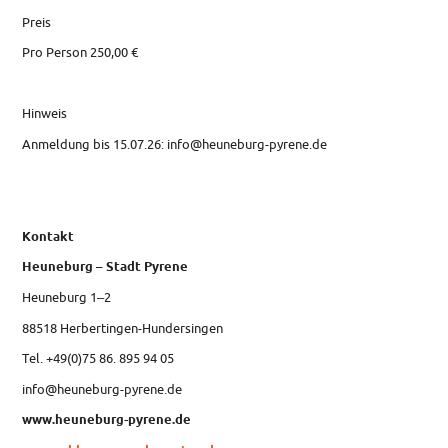
Preis
Pro Person 250,00 €
Hinweis
Anmeldung bis 15.07.26: info@heuneburg-pyrene.de
Kontakt
Heuneburg – Stadt Pyrene
Heuneburg 1‒2
88518 Herbertingen-Hundersingen
Tel. +49(0)75 86. 895 94 05
info@heuneburg-pyrene.de
www.heuneburg-pyrene.de