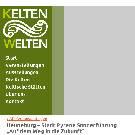
Start
Veranstaltungen
Ausstellungen
Die Kelten
Keltische Stätten
Über uns
Kontakt
« Alle Veranstaltungen
Heuneburg – Stadt Pyrene Sonderführung
„Auf dem Weg in die Zukunft“