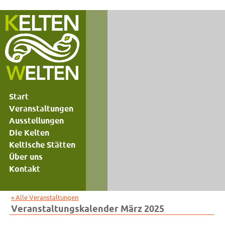
Start
Veranstaltungen
Ausstellungen
Die Kelten
Keltische Stätten
Über uns
Kontakt
« Alle Veranstaltungen
Veranstaltungskalender März 2025