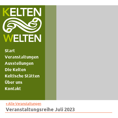
Start
Veranstaltungen
Ausstellungen
Die Kelten
Keltische Stätten
Über uns
Kontakt
« Alle Veranstaltungen
Veranstaltungsreihe Juli 2023