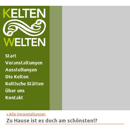
Start
Veranstaltungen
Ausstellungen
Die Kelten
Keltische Stätten
Über uns
Kontakt
« Alle Veranstaltungen
Zu Hause ist es doch am schönsten!?