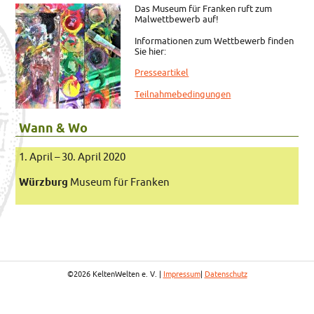
Das Museum für Franken ruft zum
Malwettbewerb auf!
Informationen zum Wettbewerb finden
Sie hier:
Presseartikel
Teilnahmebedingungen
Wann & Wo
1. April – 30. April 2020
Würzburg
Museum für Franken
©2026 KeltenWelten e. V. |
Impressum
|
Datenschutz