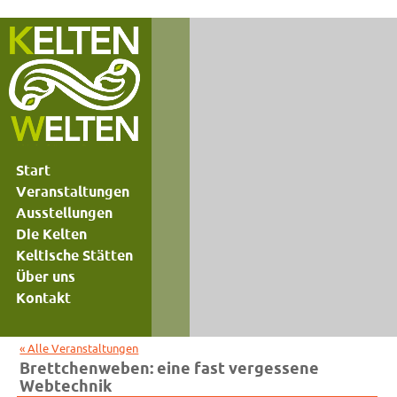
Start
Veranstaltungen
Ausstellungen
Die Kelten
Keltische Stätten
Über uns
Kontakt
« Alle Veranstaltungen
Brettchenweben: eine fast vergessene
Webtechnik