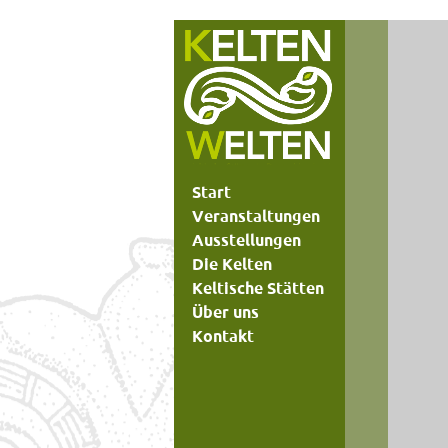
Start
Veranstaltungen
Ausstellungen
Die Kelten
Keltische Stätten
Über uns
Kontakt