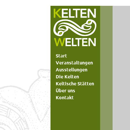
Start
Veranstaltungen
Ausstellungen
Die Kelten
Keltische Stätten
Über uns
Kontakt