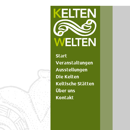
Start
Veranstaltungen
Ausstellungen
Die Kelten
Keltische Stätten
Über uns
Kontakt