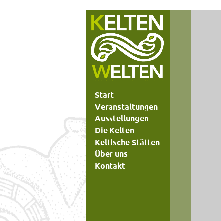
Start
Veranstaltungen
Ausstellungen
Die Kelten
Keltische Stätten
Über uns
Kontakt